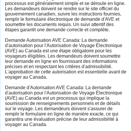
processus est généralement simple et se déroule en ligne.
Les demandeurs doivent se rendre sur le site officiel du
gouvernement canadien, suivre les instructions fournies,
remplir le formulaire électronique de demande d'AVE et
soumettre les documents requis. Un suivi attentif des
étapes garantit une demande correcte et complète.
Demande Autorisation AVE Canada: La demande
d'autorisation pour l'Autorisation de Voyage Électronique
(AVE) au Canada est une étape obligatoire pour les
voyageurs éligibles. Les demandeurs doivent soumettre
leur demande en ligne en fournissant des informations
précises et en respectant les critères d'admissibilité.
L'approbation de cette autorisation est essentielle avant de
voyager au Canada.
Demande d'Autorisation AVE Canada: La demande
d'autorisation pour l'Autorisation de Voyage Électronique
(AVE) au Canada est un processus qui implique la
soumission de renseignements personnels et de détails
sur le voyage. Les demandeurs doivent s'assurer de
remplir le formulaire en ligne de manière exacte, ce qui
garantira une évaluation précise de leur admissibilité à
voyager au Canada.