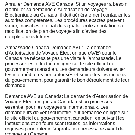
Annuler Demande AVE Canada: Si un voyageur a besoin
d'annuler sa demande d'Autorisation de Voyage
Électronique au Canada, il doit généralement contacter les
autorités compétentes. Les procédures exactes peuvent
varier, mais il est crucial de signaler toute annulation ou
modification de plan de voyage afin d'éviter des
complications futures.
Ambassade Canada Demande AVE: La demande
d'Autorisation de Voyage Électronique (AVE) pour le
Canada ne nécessite pas une visite à l'ambassade. Le
processus est effectué en ligne sur le site officiel du
gouvernement canadien. Les demandeurs doivent éviter
les intermédiaires non autorisés et suivre les instructions
du gouvernement pour garantir le bon déroulement de leur
demande.
Demande AVE au Canada: La demande d'Autorisation de
Voyage Électronique au Canada est un processus
essentiel pour les voyageurs internationaux. Les
demandeurs doivent soumettre leur demande en ligne sur
le site officiel du gouvernement canadien, en suivant les
instructions et en fournissant toutes les informations
requises pour obtenir l'approbation nécessaire avant de
voyager au Canada.