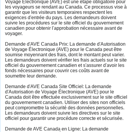
Voyage Électronique (AVE) est une étape obligatoire pour
les voyageurs se rendant au Canada. Ce processus vise à
garantir que les visiteurs temporaires respectent les
exigences d'entrée du pays. Les demandeurs doivent
suivre les procédures sur le site officiel du gouvernement
canadien pour obtenir l'approbation nécessaire avant de
voyager.
Demande d'AVE Canada Prix: La demande d'Autorisation
de Voyage Électronique (AVE) pour le Canada peut être
soumise moyennant des frais, dont le montant peut varier.
Les demandeurs doivent vérifier les frais actuels sur le site
officiel du gouvernement canadien et s'assurer d'avoir les
fonds nécessaires pour couvrir ces coûts avant de
soumettre leur demande.
Demande d'AVE Canada Site Officiel: La demande
d'Autorisation de Voyage Électronique (AVE) pour le
Canada doit être effectuée exclusivement sur le site officiel
du gouvernement canadien. Utiliser des sites non officiels
peut compromettre la sécurité des données personnelles.
Les demandeurs doivent suivre les directives sur le site
officiel pour garantir une procédure correcte et sécurisée.
Demande de AVE Canada en Ligne: La demande