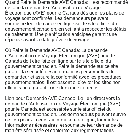
Quand Faire la Demande AVE Canada: Il est recommandé
de faire la demande d'Autorisation de Voyage
Électronique (AVE) pour le Canada dès que les plans de
voyage sont confirmés. Les demandeurs peuvent
soumettre leur demande en ligne sur le site officiel du
gouvernement canadien, en veillant à respecter les délais
de traitement. Une planification anticipée garantit une
réponse avant la date prévue du voyage.
Où Faire la Demande AVE Canada: La demande
d'Autorisation de Voyage Électronique (AVE) pour le
Canada doit être faite en ligne sur le site officiel du
gouvernement canadien. Faire la demande sur ce site
garantit la sécurité des informations personnelles du
demandeur et assure la conformité avec les procédures
gouvernementales. Il est essentiel d'éviter les sites non
officiels pour garantir une demande correcte.
Lien pour Demande AVE Canada: Le lien direct vers la
demande d'Autorisation de Voyage Électronique (AVE)
pour le Canada est accessible sur le site officiel du
gouvernement canadien. Les demandeurs peuvent suivre
ce lien pour accéder au formulaire en ligne, fournir les
informations nécessaires, et soumettre leur demande de
manière sécurisée et conforme aux réglementations