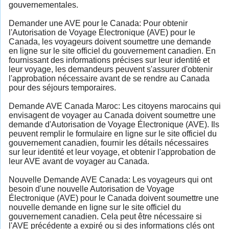
gouvernementales.
Demander une AVE pour le Canada: Pour obtenir
l'Autorisation de Voyage Électronique (AVE) pour le
Canada, les voyageurs doivent soumettre une demande
en ligne sur le site officiel du gouvernement canadien. En
fournissant des informations précises sur leur identité et
leur voyage, les demandeurs peuvent s'assurer d'obtenir
l'approbation nécessaire avant de se rendre au Canada
pour des séjours temporaires.
Demande AVE Canada Maroc: Les citoyens marocains qui
envisagent de voyager au Canada doivent soumettre une
demande d'Autorisation de Voyage Électronique (AVE). Ils
peuvent remplir le formulaire en ligne sur le site officiel du
gouvernement canadien, fournir les détails nécessaires
sur leur identité et leur voyage, et obtenir l'approbation de
leur AVE avant de voyager au Canada.
Nouvelle Demande AVE Canada: Les voyageurs qui ont
besoin d'une nouvelle Autorisation de Voyage
Électronique (AVE) pour le Canada doivent soumettre une
nouvelle demande en ligne sur le site officiel du
gouvernement canadien. Cela peut être nécessaire si
l'AVE précédente a expiré ou si des informations clés ont