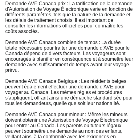
Demande AVE Canada prix : La tarification de la demande
d'Autorisation de Voyage Électronique varie en fonction de
différents paramètres, tels que la nature de la demande et
les délais de traitement choisis. Il est important de
consulter les informations officielles pour connaître les
coûts associés.
Demande AVE Canada combien de temps : La durée
totale nécessaire pour traiter une demande d'AVE pour le
Canada dépend de divers facteurs. Les voyageurs sont
encouragés à planifier en conséquence et à soumettre leur
demande avec suffisamment de temps avant leur voyage
prévu.
Demande AVE Canada Belgique : Les résidents belges
peuvent également effectuer une demande d'AVE pour
voyager au Canada. Les mêmes règles et procédures
s'appliquent, offrant ainsi une démarche standardisée pour
tous les demandeurs, quelle que soit leur nationalité.
Demande AVE Canada pour mineur : Même les mineurs
doivent obtenir une Autorisation de Voyage Électronique
pour entrer au Canada. Les parents ou tuteurs légaux
peuvent soumettre une demande au nom des enfants,
veillant ainsi à la conformité avec les exigences en