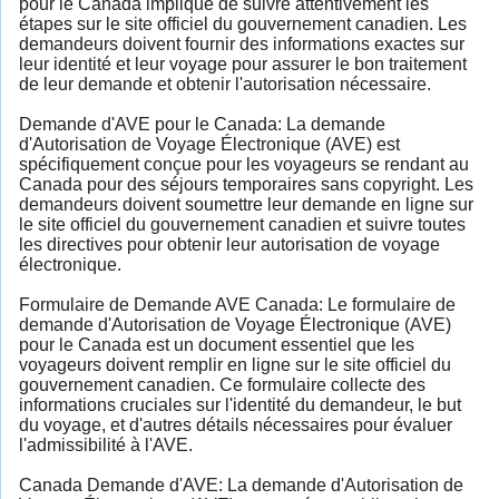
pour le Canada implique de suivre attentivement les
étapes sur le site officiel du gouvernement canadien. Les
demandeurs doivent fournir des informations exactes sur
leur identité et leur voyage pour assurer le bon traitement
de leur demande et obtenir l'autorisation nécessaire.
Demande d'AVE pour le Canada: La demande
d'Autorisation de Voyage Électronique (AVE) est
spécifiquement conçue pour les voyageurs se rendant au
Canada pour des séjours temporaires sans copyright. Les
demandeurs doivent soumettre leur demande en ligne sur
le site officiel du gouvernement canadien et suivre toutes
les directives pour obtenir leur autorisation de voyage
électronique.
Formulaire de Demande AVE Canada: Le formulaire de
demande d'Autorisation de Voyage Électronique (AVE)
pour le Canada est un document essentiel que les
voyageurs doivent remplir en ligne sur le site officiel du
gouvernement canadien. Ce formulaire collecte des
informations cruciales sur l'identité du demandeur, le but
du voyage, et d'autres détails nécessaires pour évaluer
l'admissibilité à l'AVE.
Canada Demande d'AVE: La demande d'Autorisation de