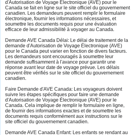
d'Autorisation de Voyage Électronique (AVE) pour le
Canada se fait en ligne sur le site officiel du gouvernement
canadien. Les demandeurs peuvent remplir le formulaire
électronique, fournir les informations nécessaires, et
soumettre les documents requis pour une évaluation
efficace de leur admissibilité à voyager au Canada.
Demande AVE Canada Délai: Le délai de traitement de la
demande d'Autorisation de Voyage Électronique (AVE)
pour le Canada peut varier en fonction de divers facteurs.
Les demandeurs sont encouragés à soumettre leur
demande suffisamment à l'avance pour garantir une
réponse avant leur date de voyage prévue. Les délais
peuvent être vérifiés sur le site officiel du gouvernement
canadien.
Faire Demande d'AVE Canada: Les voyageurs doivent
suivre les étapes spécifiques pour faire une demande
d'Autorisation de Voyage Électronique (AVE) pour le
Canada. Cela implique de remplir le formulaire en ligne,
de fournir des informations exactes et de soumettre les
documents requis conformément aux instructions sur le
site officiel du gouvernement canadien.
Demande AVE Canada Enfant: Les enfants se rendant au