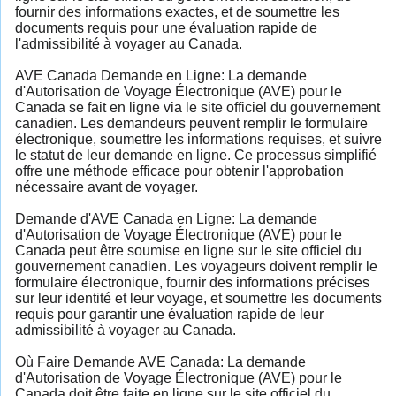
fournir des informations exactes, et de soumettre les
documents requis pour une évaluation rapide de
l'admissibilité à voyager au Canada.
AVE Canada Demande en Ligne: La demande
d'Autorisation de Voyage Électronique (AVE) pour le
Canada se fait en ligne via le site officiel du gouvernement
canadien. Les demandeurs peuvent remplir le formulaire
électronique, soumettre les informations requises, et suivre
le statut de leur demande en ligne. Ce processus simplifié
offre une méthode efficace pour obtenir l'approbation
nécessaire avant de voyager.
Demande d'AVE Canada en Ligne: La demande
d'Autorisation de Voyage Électronique (AVE) pour le
Canada peut être soumise en ligne sur le site officiel du
gouvernement canadien. Les voyageurs doivent remplir le
formulaire électronique, fournir des informations précises
sur leur identité et leur voyage, et soumettre les documents
requis pour garantir une évaluation rapide de leur
admissibilité à voyager au Canada.
Où Faire Demande AVE Canada: La demande
d'Autorisation de Voyage Électronique (AVE) pour le
Canada doit être faite en ligne sur le site officiel du