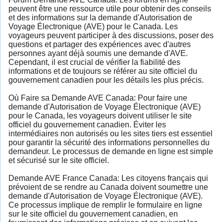
peuvent être une ressource utile pour obtenir des conseils
et des informations sur la demande d'Autorisation de
Voyage Électronique (AVE) pour le Canada. Les
voyageurs peuvent participer à des discussions, poser des
questions et partager des expériences avec d'autres
personnes ayant déjà soumis une demande d'AVE.
Cependant, il est crucial de vérifier la fiabilité des
informations et de toujours se référer au site officiel du
gouvernement canadien pour les détails les plus précis.
Où Faire sa Demande AVE Canada: Pour faire une
demande d'Autorisation de Voyage Électronique (AVE)
pour le Canada, les voyageurs doivent utiliser le site
officiel du gouvernement canadien. Éviter les
intermédiaires non autorisés ou les sites tiers est essentiel
pour garantir la sécurité des informations personnelles du
demandeur. Le processus de demande en ligne est simple
et sécurisé sur le site officiel.
Demande AVE France Canada: Les citoyens français qui
prévoient de se rendre au Canada doivent soumettre une
demande d'Autorisation de Voyage Électronique (AVE).
Ce processus implique de remplir le formulaire en ligne
sur le site officiel du gouvernement canadien, en