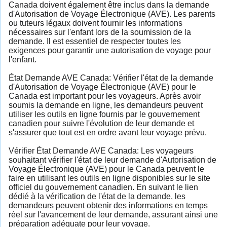
Canada doivent également être inclus dans la demande
d'Autorisation de Voyage Électronique (AVE). Les parents
ou tuteurs légaux doivent fournir les informations
nécessaires sur l'enfant lors de la soumission de la
demande. Il est essentiel de respecter toutes les
exigences pour garantir une autorisation de voyage pour
l'enfant.
État Demande AVE Canada: Vérifier l'état de la demande
d'Autorisation de Voyage Électronique (AVE) pour le
Canada est important pour les voyageurs. Après avoir
soumis la demande en ligne, les demandeurs peuvent
utiliser les outils en ligne fournis par le gouvernement
canadien pour suivre l'évolution de leur demande et
s'assurer que tout est en ordre avant leur voyage prévu.
Vérifier État Demande AVE Canada: Les voyageurs
souhaitant vérifier l'état de leur demande d'Autorisation de
Voyage Électronique (AVE) pour le Canada peuvent le
faire en utilisant les outils en ligne disponibles sur le site
officiel du gouvernement canadien. En suivant le lien
dédié à la vérification de l'état de la demande, les
demandeurs peuvent obtenir des informations en temps
réel sur l'avancement de leur demande, assurant ainsi une
préparation adéquate pour leur voyage.