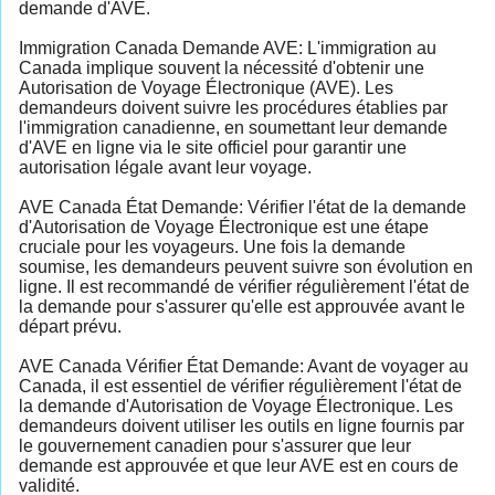
demande d'AVE.
Immigration Canada Demande AVE: L'immigration au
Canada implique souvent la nécessité d'obtenir une
Autorisation de Voyage Électronique (AVE). Les
demandeurs doivent suivre les procédures établies par
l'immigration canadienne, en soumettant leur demande
d'AVE en ligne via le site officiel pour garantir une
autorisation légale avant leur voyage.
AVE Canada État Demande: Vérifier l'état de la demande
d'Autorisation de Voyage Électronique est une étape
cruciale pour les voyageurs. Une fois la demande
soumise, les demandeurs peuvent suivre son évolution en
ligne. Il est recommandé de vérifier régulièrement l'état de
la demande pour s'assurer qu'elle est approuvée avant le
départ prévu.
AVE Canada Vérifier État Demande: Avant de voyager au
Canada, il est essentiel de vérifier régulièrement l'état de
la demande d'Autorisation de Voyage Électronique. Les
demandeurs doivent utiliser les outils en ligne fournis par
le gouvernement canadien pour s'assurer que leur
demande est approuvée et que leur AVE est en cours de
validité.