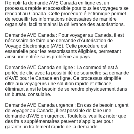
Remplir la demande AVE Canada en ligne est un
processus rapide et accessible pour tous les voyageurs se
rendant au Canada. Cette procédure électronique permet
de recueillir les informations nécessaires de manière
organisée, facilitant ainsi la délivrance des autorisations.
Demande AVE Canada : Pour voyager au Canada, il est
nécessaire de faire une demande d'Autorisation de
Voyage Électronique (AVE). Cette procédure est
essentielle pour les ressortissants éligibles, permettant
ainsi une entrée sans problème au pays.
Demande AVE Canada en ligne : La commodité est à
portée de clic avec la possibilité de soumettre sa demande
d'AVE pour le Canada en ligne. Ce processus simplifié
offre aux voyageurs une solution rapide et efficace,
éliminant ainsi le besoin de se rendre physiquement dans
un bureau consulaire.
Demande AVE Canada urgence : En cas de besoin urgent
de voyager au Canada, il est possible de faire une
demande d'AVE en urgence. Toutefois, veuillez noter que
des frais supplémentaires peuvent s'appliquer pour
garantir un traitement rapide de la demande.