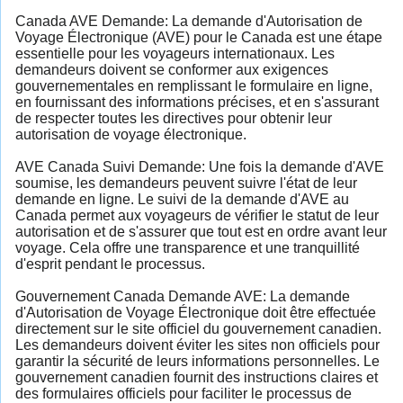
Canada AVE Demande: La demande d'Autorisation de
Voyage Électronique (AVE) pour le Canada est une étape
essentielle pour les voyageurs internationaux. Les
demandeurs doivent se conformer aux exigences
gouvernementales en remplissant le formulaire en ligne,
en fournissant des informations précises, et en s'assurant
de respecter toutes les directives pour obtenir leur
autorisation de voyage électronique.
AVE Canada Suivi Demande: Une fois la demande d'AVE
soumise, les demandeurs peuvent suivre l'état de leur
demande en ligne. Le suivi de la demande d'AVE au
Canada permet aux voyageurs de vérifier le statut de leur
autorisation et de s'assurer que tout est en ordre avant leur
voyage. Cela offre une transparence et une tranquillité
d'esprit pendant le processus.
Gouvernement Canada Demande AVE: La demande
d'Autorisation de Voyage Électronique doit être effectuée
directement sur le site officiel du gouvernement canadien.
Les demandeurs doivent éviter les sites non officiels pour
garantir la sécurité de leurs informations personnelles. Le
gouvernement canadien fournit des instructions claires et
des formulaires officiels pour faciliter le processus de