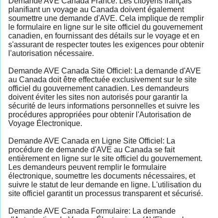
Demande AVE Canada France: Les citoyens français
planifiant un voyage au Canada doivent également
soumettre une demande d'AVE. Cela implique de remplir
le formulaire en ligne sur le site officiel du gouvernement
canadien, en fournissant des détails sur le voyage et en
s'assurant de respecter toutes les exigences pour obtenir
l'autorisation nécessaire.
Demande AVE Canada Site Officiel: La demande d'AVE
au Canada doit être effectuée exclusivement sur le site
officiel du gouvernement canadien. Les demandeurs
doivent éviter les sites non autorisés pour garantir la
sécurité de leurs informations personnelles et suivre les
procédures appropriées pour obtenir l'Autorisation de
Voyage Électronique.
Demande AVE Canada en Ligne Site Officiel: La
procédure de demande d'AVE au Canada se fait
entièrement en ligne sur le site officiel du gouvernement.
Les demandeurs peuvent remplir le formulaire
électronique, soumettre les documents nécessaires, et
suivre le statut de leur demande en ligne. L'utilisation du
site officiel garantit un processus transparent et sécurisé.
Demande AVE Canada Formulaire: La demande