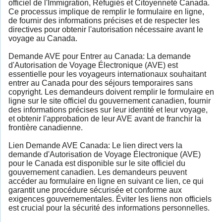
officiel de l'Immigration, Réfugiés et Citoyenneté Canada.
Ce processus implique de remplir le formulaire en ligne,
de fournir des informations précises et de respecter les
directives pour obtenir l'autorisation nécessaire avant le
voyage au Canada.
Demande AVE pour Entrer au Canada: La demande
d'Autorisation de Voyage Électronique (AVE) est
essentielle pour les voyageurs internationaux souhaitant
entrer au Canada pour des séjours temporaires sans
copyright. Les demandeurs doivent remplir le formulaire en
ligne sur le site officiel du gouvernement canadien, fournir
des informations précises sur leur identité et leur voyage,
et obtenir l'approbation de leur AVE avant de franchir la
frontière canadienne.
Lien Demande AVE Canada: Le lien direct vers la
demande d'Autorisation de Voyage Électronique (AVE)
pour le Canada est disponible sur le site officiel du
gouvernement canadien. Les demandeurs peuvent
accéder au formulaire en ligne en suivant ce lien, ce qui
garantit une procédure sécurisée et conforme aux
exigences gouvernementales. Éviter les liens non officiels
est crucial pour la sécurité des informations personnelles.