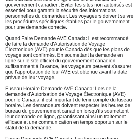
gouvernement canadien. Éviter les sites non autorisés est
essentiel pour garantir la sécurité des informations
personnelles du demandeur. Les voyageurs doivent suivre
les procédures spécifiques établies par le gouvernement
pour une demande correcte.
Quand Faire Demande AVE Canada: Il est recommandé
de faire la demande d'Autorisation de Voyage
Électronique (AVE) pour le Canada dès que les plans de
voyage sont confirmés. En soumettant la demande en
ligne sur le site officiel du gouvernement canadien
suffisamment à l'avance, les voyageurs peuvent s'assurer
que l'approbation de leur AVE est obtenue avant la date
prévue de leur voyage.
Fuseau Horaire Demande AVE Canada: Lors de la
demande d'Autorisation de Voyage Électronique (AVE)
pour le Canada, il est important de tenir compte du fuseau
horaire. Les demandeurs doivent respecter les heures de
bureau du gouvernement canadien lorsqu'ils soumettent
leur demande en ligne, garantissant ainsi un traitement
efficace et une communication en temps opportun sur le
statut de la demande.
Forum Demande AVE Canada: Les forums en ligne