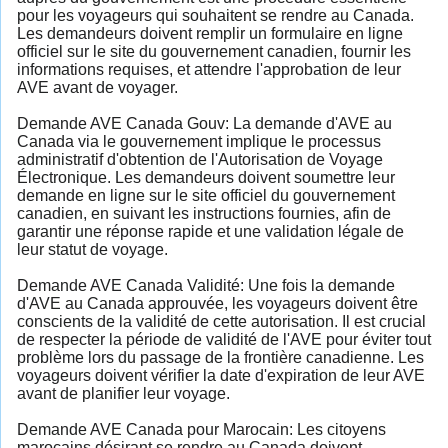
pour les voyageurs qui souhaitent se rendre au Canada.
Les demandeurs doivent remplir un formulaire en ligne
officiel sur le site du gouvernement canadien, fournir les
informations requises, et attendre l'approbation de leur
AVE avant de voyager.
Demande AVE Canada Gouv: La demande d'AVE au
Canada via le gouvernement implique le processus
administratif d'obtention de l'Autorisation de Voyage
Électronique. Les demandeurs doivent soumettre leur
demande en ligne sur le site officiel du gouvernement
canadien, en suivant les instructions fournies, afin de
garantir une réponse rapide et une validation légale de
leur statut de voyage.
Demande AVE Canada Validité: Une fois la demande
d'AVE au Canada approuvée, les voyageurs doivent être
conscients de la validité de cette autorisation. Il est crucial
de respecter la période de validité de l'AVE pour éviter tout
problème lors du passage de la frontière canadienne. Les
voyageurs doivent vérifier la date d'expiration de leur AVE
avant de planifier leur voyage.
Demande AVE Canada pour Marocain: Les citoyens
marocains désirant se rendre au Canada doivent