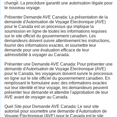
changé. La procédure garantit une autorisation légale pour
le nouveau voyage.
Présenter Demande AVE Canada: La présentation de la
demande d'Autorisation de Voyage Électronique (AVE)
pour le Canada est un processus qui implique la
soumission en ligne de toutes les informations requises
sur le site officiel du gouvernement canadien. Les
demandeurs doivent suivre attentivement les instructions,
fournir des informations exactes, et soumettre leur
demande pour une évaluation efficace de leur
admissibilité à voyager au Canada.
Présenter une Demande AVE Canada: Pour présenter une
demande d'Autorisation de Voyage Électronique (AVE)
pour le Canada, les voyageurs doivent suivre le processus
en ligne sur le site officiel du gouvernement canadien. En
remplissant le formulaire avec des informations exactes
sur leur identité et leur voyage, les demandeurs peuvent
présenter leur demande et attendre l'approbation de leur
AVE avant de voyager au Canada.
Quel Site pour Demande AVE Canada: Le seul site
autorisé pour soumettre une demande d'Autorisation de
Voyage Électronique (AVE) pour le Canada est le site