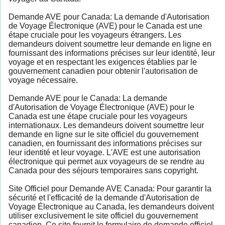
Demande AVE pour Canada: La demande d'Autorisation
de Voyage Électronique (AVE) pour le Canada est une
étape cruciale pour les voyageurs étrangers. Les
demandeurs doivent soumettre leur demande en ligne en
fournissant des informations précises sur leur identité, leur
voyage et en respectant les exigences établies par le
gouvernement canadien pour obtenir l'autorisation de
voyage nécessaire.
Demande AVE pour le Canada: La demande
d'Autorisation de Voyage Électronique (AVE) pour le
Canada est une étape cruciale pour les voyageurs
internationaux. Les demandeurs doivent soumettre leur
demande en ligne sur le site officiel du gouvernement
canadien, en fournissant des informations précises sur
leur identité et leur voyage. L'AVE est une autorisation
électronique qui permet aux voyageurs de se rendre au
Canada pour des séjours temporaires sans copyright.
Site Officiel pour Demande AVE Canada: Pour garantir la
sécurité et l'efficacité de la demande d'Autorisation de
Voyage Électronique au Canada, les demandeurs doivent
utiliser exclusivement le site officiel du gouvernement
canadien. Ce site fournit le formulaire de demande officiel,