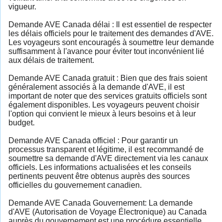
vigueur.
Demande AVE Canada délai : Il est essentiel de respecter
les délais officiels pour le traitement des demandes d'AVE.
Les voyageurs sont encouragés à soumettre leur demande
suffisamment à l'avance pour éviter tout inconvénient lié
aux délais de traitement.
Demande AVE Canada gratuit : Bien que des frais soient
généralement associés à la demande d'AVE, il est
important de noter que des services gratuits officiels sont
également disponibles. Les voyageurs peuvent choisir
l'option qui convient le mieux à leurs besoins et à leur
budget.
Demande AVE Canada officiel : Pour garantir un
processus transparent et légitime, il est recommandé de
soumettre sa demande d'AVE directement via les canaux
officiels. Les informations actualisées et les conseils
pertinents peuvent être obtenus auprès des sources
officielles du gouvernement canadien.
Demande AVE Canada Gouvernement: La demande
d'AVE (Autorisation de Voyage Électronique) au Canada
auprès du gouvernement est une procédure essentielle