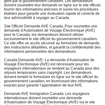
géré par le gouvernement canadien. Les demandeurs
doivent soumettre leur demande en ligne sur le site officiel,
fournir des informations précises et suivre les procédures
établies pour garantir une évaluation rapide et correcte de
leur admissibilité à voyager au Canada.
Site Officiel Demande AVE Canada: Pour soumettre une
demande d'Autorisation de Voyage Électronique (AVE)
pour le Canada, les demandeurs doivent utiliser
exclusivement le site officiel du gouvernement canadien.
Ce site offre un accès sécurisé au formulaire de demande,
des instructions détaillées, et garantit la confidentialité des
informations personnelles des demandeurs.
Canada Demande AVE: La demande d'Autorisation de
Voyage Électronique (AVE) est nécessaire pour les
voyageurs internationaux se rendant au Canada pour des
séjours temporaires sans copyright. Les demandeurs
doivent remplir le formulaire en ligne sur le site officiel du
gouvernement canadien, en fournissant des informations
exactes pour garantir l'approbation de leur AVE.
Demande AVE Immigration Canada: Les voyageurs
internationaux doivent soumettre une demande
d'Autorisation de Voyage Électronique (AVE) via le site