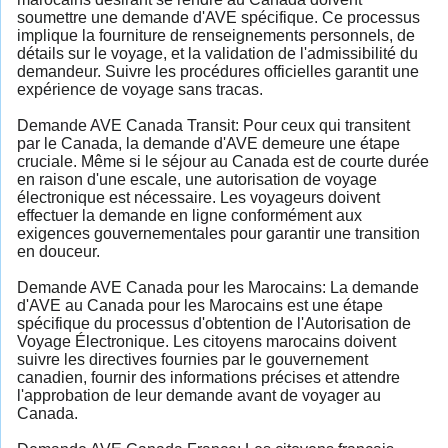
soumettre une demande d'AVE spécifique. Ce processus
implique la fourniture de renseignements personnels, de
détails sur le voyage, et la validation de l'admissibilité du
demandeur. Suivre les procédures officielles garantit une
expérience de voyage sans tracas.
Demande AVE Canada Transit: Pour ceux qui transitent
par le Canada, la demande d'AVE demeure une étape
cruciale. Même si le séjour au Canada est de courte durée
en raison d'une escale, une autorisation de voyage
électronique est nécessaire. Les voyageurs doivent
effectuer la demande en ligne conformément aux
exigences gouvernementales pour garantir une transition
en douceur.
Demande AVE Canada pour les Marocains: La demande
d'AVE au Canada pour les Marocains est une étape
spécifique du processus d'obtention de l'Autorisation de
Voyage Électronique. Les citoyens marocains doivent
suivre les directives fournies par le gouvernement
canadien, fournir des informations précises et attendre
l'approbation de leur demande avant de voyager au
Canada.