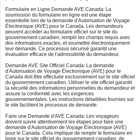
Formulaire en Ligne Demande AVE Canada: La
soumission du formulaire en ligne est une étape
essentielle lors de la demande d'Autorisation de Voyage
Électronique (AVE) pour le Canada. Les demandeurs
peuvent accéder au formulaire officiel sur le site du
gouvernement canadien, remplir les champs requis avec
des informations exactes, et soumettre électroniquement
leur demande. Ce processus sécurisé garantit une
évaluation efficace de l'admissibilité du demandeur.
Demande AVE Site Officiel Canada: La demande
d'Autorisation de Voyage Électronique (AVE) pour le
Canada doit être effectuée exclusivement sur le site officiel
du gouvernement canadien. Utiliser le site officiel garantit
la sécurité des informations personnelles du demandeur et
assure la conformité avec les exigences
gouvernementales. Les instructions détaillées fournies sur
le site facilitent le processus de demande.
Faire une Demande d'AVE Canada: Les voyageurs
doivent suivre attentivement les étapes pour faire une
demande d'Autorisation de Voyage Électronique (AVE)
pour le Canada. Cela implique de remplir le formulaire en
ligne sur le site officiel du gouvernement canadien, de