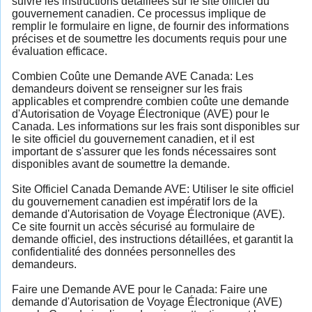
suivre les instructions détaillées sur le site officiel du
gouvernement canadien. Ce processus implique de
remplir le formulaire en ligne, de fournir des informations
précises et de soumettre les documents requis pour une
évaluation efficace.
Combien Coûte une Demande AVE Canada: Les
demandeurs doivent se renseigner sur les frais
applicables et comprendre combien coûte une demande
d'Autorisation de Voyage Électronique (AVE) pour le
Canada. Les informations sur les frais sont disponibles sur
le site officiel du gouvernement canadien, et il est
important de s'assurer que les fonds nécessaires sont
disponibles avant de soumettre la demande.
Site Officiel Canada Demande AVE: Utiliser le site officiel
du gouvernement canadien est impératif lors de la
demande d'Autorisation de Voyage Électronique (AVE).
Ce site fournit un accès sécurisé au formulaire de
demande officiel, des instructions détaillées, et garantit la
confidentialité des données personnelles des
demandeurs.
Faire une Demande AVE pour le Canada: Faire une
demande d'Autorisation de Voyage Électronique (AVE)