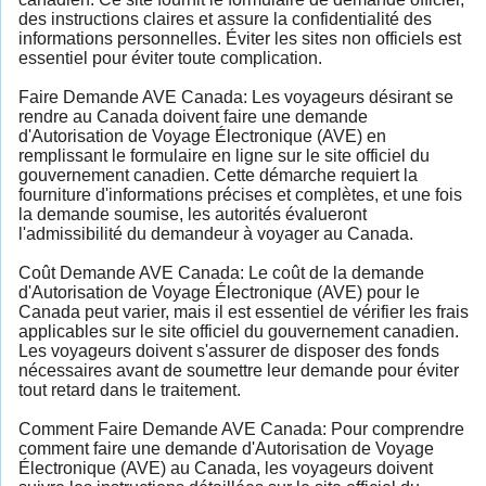
des instructions claires et assure la confidentialité des
informations personnelles. Éviter les sites non officiels est
essentiel pour éviter toute complication.
Faire Demande AVE Canada: Les voyageurs désirant se
rendre au Canada doivent faire une demande
d'Autorisation de Voyage Électronique (AVE) en
remplissant le formulaire en ligne sur le site officiel du
gouvernement canadien. Cette démarche requiert la
fourniture d'informations précises et complètes, et une fois
la demande soumise, les autorités évalueront
l'admissibilité du demandeur à voyager au Canada.
Coût Demande AVE Canada: Le coût de la demande
d'Autorisation de Voyage Électronique (AVE) pour le
Canada peut varier, mais il est essentiel de vérifier les frais
applicables sur le site officiel du gouvernement canadien.
Les voyageurs doivent s'assurer de disposer des fonds
nécessaires avant de soumettre leur demande pour éviter
tout retard dans le traitement.
Comment Faire Demande AVE Canada: Pour comprendre
comment faire une demande d'Autorisation de Voyage
Électronique (AVE) au Canada, les voyageurs doivent