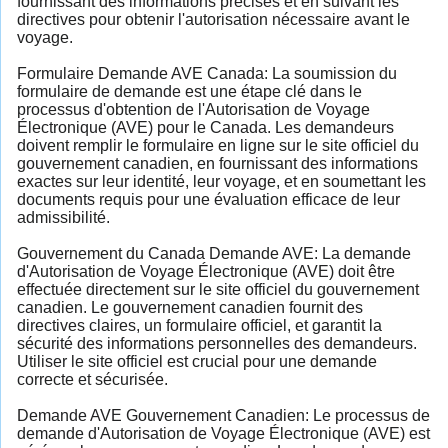
fournissant des informations précises et en suivant les
directives pour obtenir l'autorisation nécessaire avant le
voyage.
Formulaire Demande AVE Canada: La soumission du
formulaire de demande est une étape clé dans le
processus d'obtention de l'Autorisation de Voyage
Électronique (AVE) pour le Canada. Les demandeurs
doivent remplir le formulaire en ligne sur le site officiel du
gouvernement canadien, en fournissant des informations
exactes sur leur identité, leur voyage, et en soumettant les
documents requis pour une évaluation efficace de leur
admissibilité.
Gouvernement du Canada Demande AVE: La demande
d'Autorisation de Voyage Électronique (AVE) doit être
effectuée directement sur le site officiel du gouvernement
canadien. Le gouvernement canadien fournit des
directives claires, un formulaire officiel, et garantit la
sécurité des informations personnelles des demandeurs.
Utiliser le site officiel est crucial pour une demande
correcte et sécurisée.
Demande AVE Gouvernement Canadien: Le processus de
demande d'Autorisation de Voyage Électronique (AVE) est