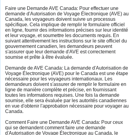
Faire une Demande AVE Canada: Pour effectuer une
demande d'Autorisation de Voyage Électronique (AVE) au
Canada, les voyageurs doivent suivre un processus
spécifique. Cela implique de remplir le formulaire officiel
en ligne, fournir des informations précises sur leur identité
et leur voyage, et soumettre les documents requis. En
suivant attentivement les instructions sur le site officiel du
gouvernement canadien, les demandeurs peuvent
s'assurer que leur demande d'AVE est correctement
soumise et prête à être évaluée.
Demande de AVE Canada: La demande d'Autorisation de
Voyage Électronique (AVE) pour le Canada est une étape
nécessaire pour les voyageurs internationaux. Les
demandeurs doivent s'assurer de remplir le formulaire en
ligne de manière complète et précise, en fournissant
toutes les informations requises. Une fois la demande
soumise, elle sera évaluée par les autorités canadiennes
en vue d'obtenir l'approbation nécessaire pour voyager au
Canada.
Comment Faire une Demande AVE Canada: Pour ceux
qui se demandent comment faire une demande
d'Autorisation de Voyage Électronique au Canada, le